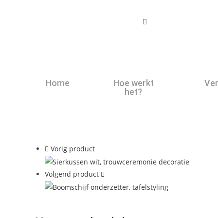
Home
Hoe werkt
Ver
het?
Vorig product
Volgend product