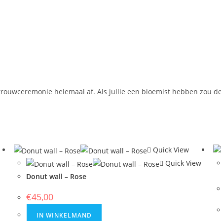
e trouwceremonie helemaal af. Als jullie een bloemist hebben zou
Quick View
Quick View
Donut wall – Rose
€
45,00
IN WINKELMAND