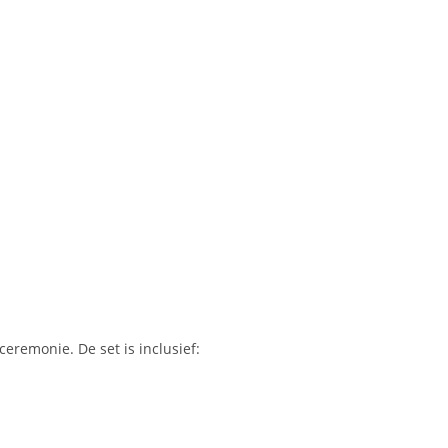
eremonie. De set is inclusief: