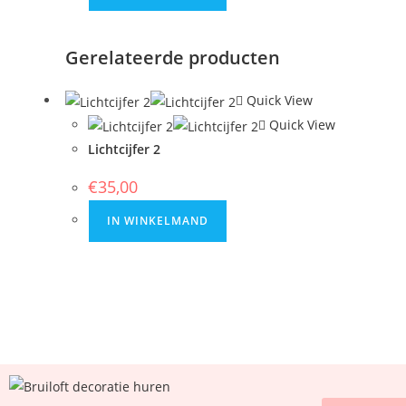
Gerelateerde producten
Quick View
Quick View
Lichtcijfer 2
€
35,00
IN WINKELMAND