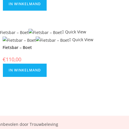
IN WINKELMAND
Quick View
Quick View
Fietsbar – Boet
€
110,00
IN WINKELMAND