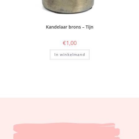
Kandelaar brons – Tijn
€
1,00
In winkelmand