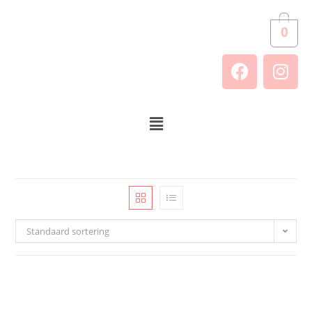
0
Standaard sortering