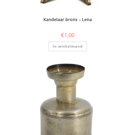
Kandelaar brons – Lena
€
1,00
In winkelmand