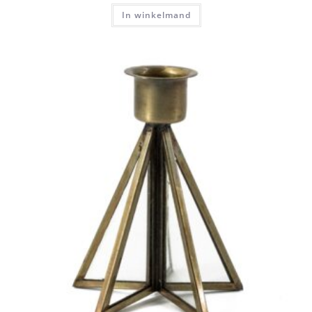
In winkelmand