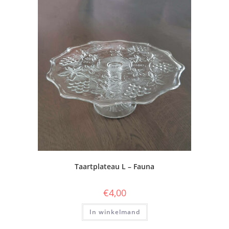
Taartplateau L – Fauna
€
4,00
In winkelmand