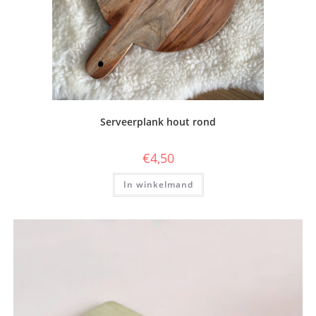
Serveerplank hout rond
€
4,50
In winkelmand