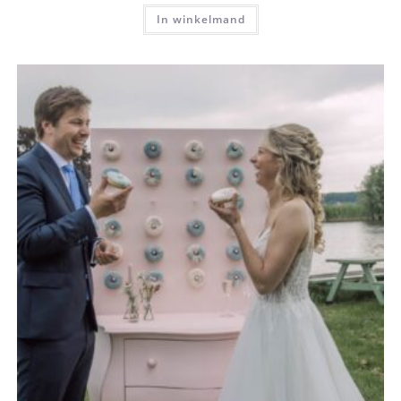
In winkelmand