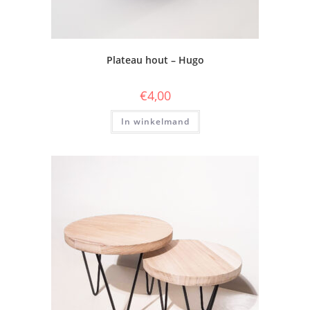
Plateau hout – Hugo
€
4,00
In winkelmand