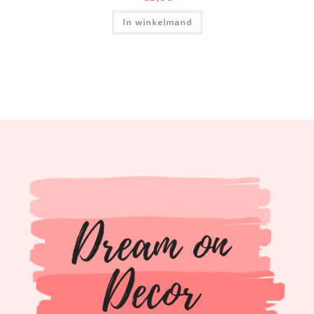
In winkelmand