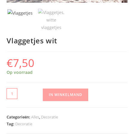
Vlaggetjes wit
€
7,50
Op voorraad
IN WINKELMAND
Categorieën:
Alles
,
Decoratie
Tag:
Decoratie