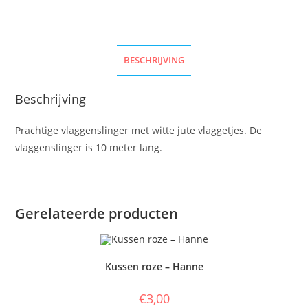
BESCHRIJVING
Beschrijving
Prachtige vlaggenslinger met witte jute vlaggetjes. De
vlaggenslinger is 10 meter lang.
Gerelateerde producten
Kussen roze – Hanne
€
3,00