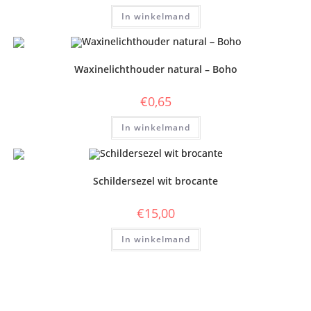
In winkelmand
Waxinelichthouder natural – Boho
€
0,65
In winkelmand
Schildersezel wit brocante
€
15,00
In winkelmand