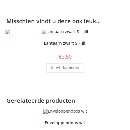
Misschien vindt u deze ook leuk…
Lantaarn zwart S – Jill
€
3,50
In winkelmand
Gerelateerde producten
Enveloppendoos wit