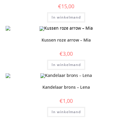
€
15,00
In winkelmand
Kussen roze arrow – Mia
€
3,00
In winkelmand
Kandelaar brons – Lena
€
1,00
In winkelmand