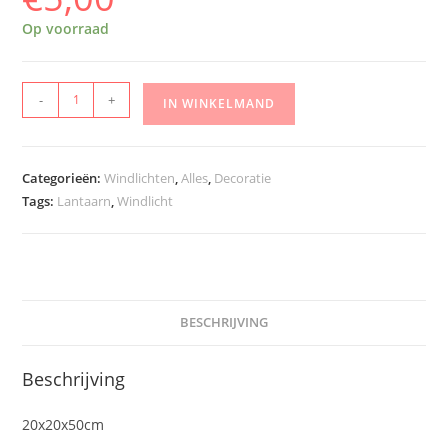
Op voorraad
-
+
IN WINKELMAND
Categorieën:
Windlichten
,
Alles
,
Decoratie
Tags:
Lantaarn
,
Windlicht
BESCHRIJVING
Beschrijving
20x20x50cm