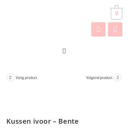
0
Vorig product
Volgend product
Kussen ivoor – Bente