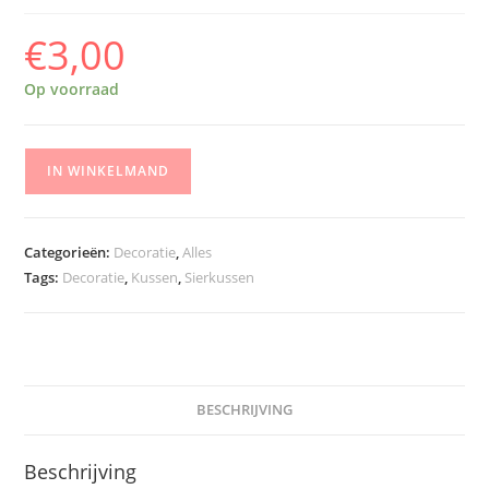
€
3,00
Op voorraad
IN WINKELMAND
Categorieën:
Decoratie
,
Alles
Tags:
Decoratie
,
Kussen
,
Sierkussen
BESCHRIJVING
Beschrijving