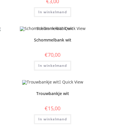
€
3,00
In winkelmand
Quick View
Schommelbank wit
€
70,00
In winkelmand
Quick View
Trouwbankje wit
€
15,00
In winkelmand